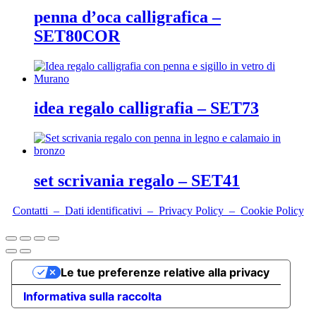
penna d’oca calligrafica –
SET80COR
idea regalo calligrafia – SET73
set scrivania regalo – SET41
Contatti –
Dati identificativi –
Privacy Policy –
Cookie Policy
Le tue preferenze relative alla privacy
Informativa sulla raccolta