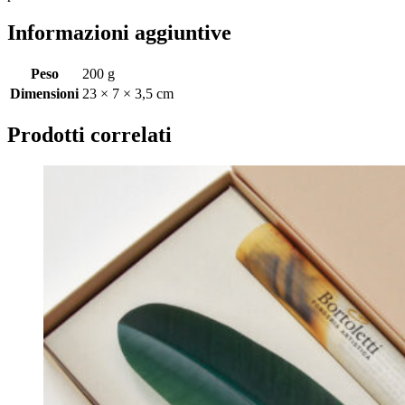
Informazioni aggiuntive
Peso
200 g
Dimensioni
23 × 7 × 3,5 cm
Prodotti correlati